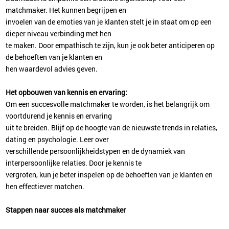
matchmaker. Het kunnen begrijpen en
invoelen van de emoties van je klanten stelt je in staat om op een
dieper niveau verbinding met hen
te maken. Door empathisch te zijn, kun je ook beter anticiperen op
de behoeften van je klanten en
hen waardevol advies geven.
Het opbouwen van kennis en ervaring:
Om een succesvolle matchmaker te worden, is het belangrijk om
voortdurend je kennis en ervaring
uit te breiden. Blijf op de hoogte van de nieuwste trends in relaties,
dating en psychologie. Leer over
verschillende persoonlijkheidstypen en de dynamiek van
interpersoonlijke relaties. Door je kennis te
vergroten, kun je beter inspelen op de behoeften van je klanten en
hen effectiever matchen.
Stappen naar succes als matchmaker