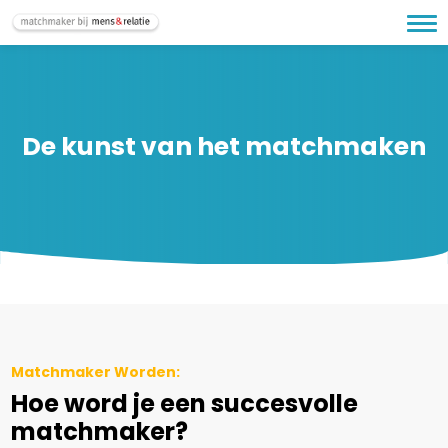
De kunst van het matchmaken
Matchmaker Worden:
Hoe word je een succesvolle
matchmaker?