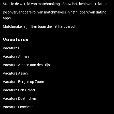
Stap in de wereld van matchmaking I Bouw betekenisvollerelaties
De onvervangbare rol van matchmakers in het tijdperk van dating
apps
Matchmaker zijn: Een baan die het hart vervult
Vacatures
Vacatures
Vacature Almere
Vacature Alphen aan den Rijn
Vacature Assen
Vacature Bergen op Zoom
Vacature Den Helder
Vacature Doetinchem
Vacature Enschede