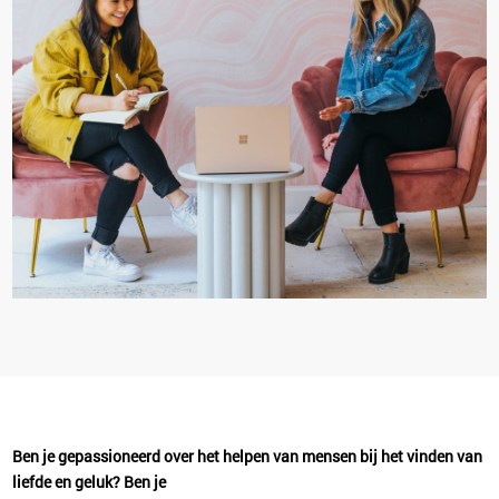
Ben je gepassioneerd over het helpen van mensen bij het vinden van
liefde en geluk? Ben je