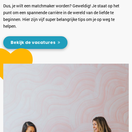
Dus, je wilt een matchmaker worden? Geweldig! Je staat op het
punt om een spannende carrière in de wereld van de liefde te
beginnen. Hier zijn vijf super belangrijke tips om je op weg te
helpen.
Bekijk de vacatures