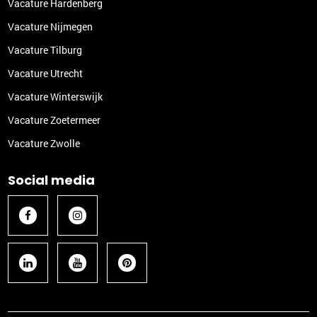
Vacature Hardenberg
Vacature Nijmegen
Vacature Tilburg
Vacature Utrecht
Vacature Winterswijk
Vacature Zoetermeer
Vacature Zwolle
Social media