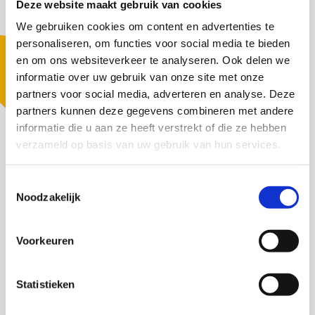
Deze website maakt gebruik van cookies
We gebruiken cookies om content en advertenties te
personaliseren, om functies voor social media te bieden
en om ons websiteverkeer te analyseren. Ook delen we
informatie over uw gebruik van onze site met onze
partners voor social media, adverteren en analyse. Deze
partners kunnen deze gegevens combineren met andere
informatie die u aan ze heeft verstrekt of die ze hebben
verzameld op basis van uw gebruik van hun services.
Toestemmingsselectie
Noodzakelijk
Voorkeuren
Statistieken