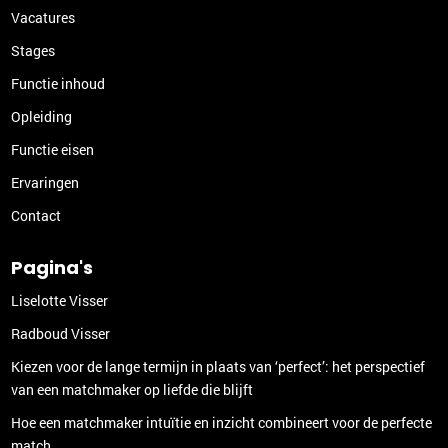
Vacatures
Stages
Functie inhoud
Opleiding
Functie eisen
Ervaringen
Contact
Pagina's
Liselotte Visser
Radboud Visser
Kiezen voor de lange termijn in plaats van ‘perfect’: het perspectief
van een matchmaker op liefde die blijft
Hoe een matchmaker intuïtie en inzicht combineert voor de perfecte
match