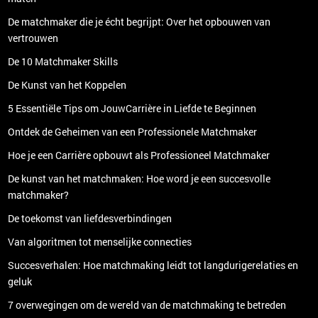
De matchmaker die je écht begrijpt: Over het opbouwen van
vertrouwen
De 10 Matchmaker Skills
De Kunst van het Koppelen
5 Essentiële Tips om JouwCarrière in Liefde te Beginnen
Ontdek de Geheimen van een Professionele Matchmaker
Hoe je een Carrière opbouwt als Professioneel Matchmaker
De kunst van het matchmaken: Hoe word je een succesvolle
matchmaker?
De toekomst van liefdesverbindingen
Van algoritmen tot menselijke connecties
Succesverhalen: Hoe matchmaking leidt tot langdurigerelaties en
geluk
7 overwegingen om de wereld van de matchmaking te betreden