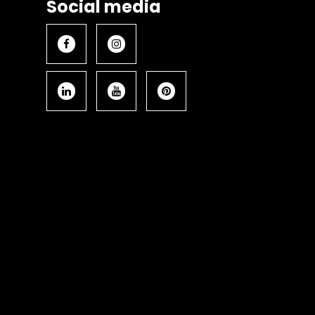
Social media