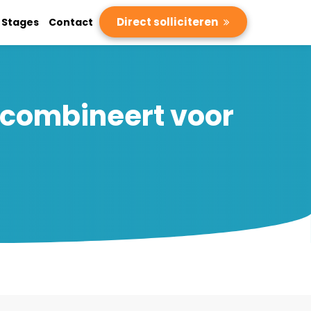
Direct solliciteren
Stages
Contact
 combineert voor