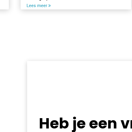
Heb je een 