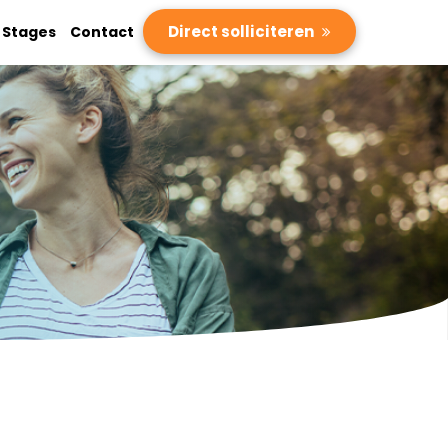
Direct solliciteren
Stages
Contact