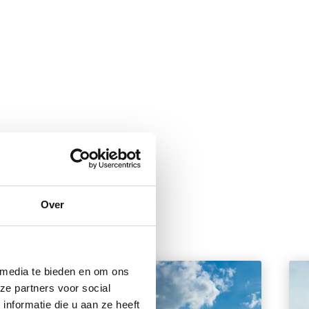
Over
 media te bieden en om ons
ze partners voor social
nformatie die u aan ze heeft