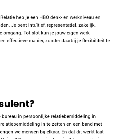
Relatie heb je een HBO denk- en werkniveau en
n. Je bent intuïtief, representatief, zakelijk,
 de omgang. Tot slot kun je jouw eigen werk
n effectieve manier, zonder daarbij je flexibiliteit te
sulent?
e bureau in persoonlijke relatiebemiddeling in
relatiebemiddeling in te zetten en een band met
engen we mensen bij elkaar. En dat dit werkt laat