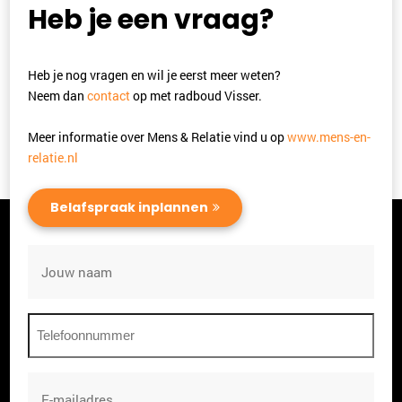
Heb je een vraag?
Heb je nog vragen en wil je eerst meer weten?
Neem dan
contact
op met radboud Visser.
Meer informatie over Mens & Relatie vind u op
www.mens-en-
relatie.nl
Belafspraak inplannen
Naam
Telefoon
E-