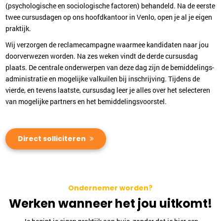
(psychologische en sociologische factoren) behandeld. Na de eerste
twee cursusdagen op ons hoofdkantoor in Venlo, open je al je eigen
praktijk.
Wij verzorgen de reclamecampagne waarmee kandidaten naar jou
doorverwezen worden. Na zes weken vindt de derde cursusdag
plaats. De centrale onderwerpen van deze dag zijn de bemiddelings-
administratie en mogelijke valkuilen bij inschrijving. Tijdens de
vierde, en tevens laatste, cursusdag leer je alles over het selecteren
van mogelijke partners en het bemiddelingsvoorstel.
Direct solliciteren
Ondernemer worden?
Werken wanneer het jou uitkomt!