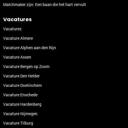
Matchmaker zijn: Een baan die het hart vervult
Vacatures
Vacatures
Vacature Almere
Vacature Alphen aan den Rijn
Vacature Assen
Vacature Bergen op Zoom
Vacature Den Helder
Vacature Doetinchem
Vacature Enschede
Vacature Hardenberg
Vacature Nijmegen
Vacature Tilburg