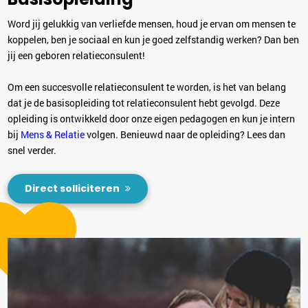
Word jij gelukkig van verliefde mensen, houd je ervan om mensen te
koppelen, ben je sociaal en kun je goed zelfstandig werken? Dan ben
jij een geboren relatieconsulent!
Om een succesvolle relatieconsulent te worden, is het van belang
dat je de basisopleiding tot relatieconsulent hebt gevolgd. Deze
opleiding is ontwikkeld door onze eigen pedagogen en kun je intern
bij
Mens & Relatie
volgen. Benieuwd naar de opleiding? Lees dan
snel verder.
Direct solliciteren