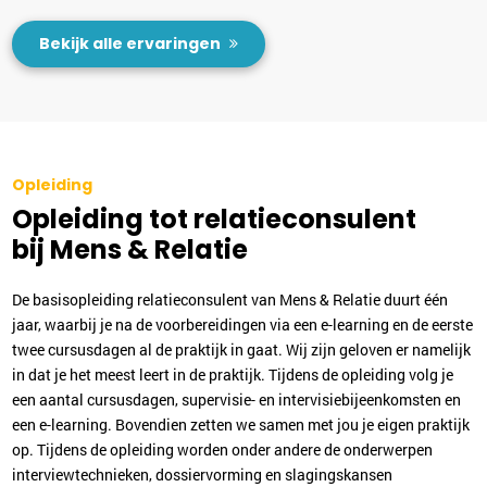
Bekijk alle ervaringen
Opleiding
Opleiding tot relatieconsulent
bij Mens & Relatie
De basisopleiding relatieconsulent van Mens & Relatie duurt één
jaar, waarbij je na de voorbereidingen via een e-learning en de eerste
twee cursusdagen al de praktijk in gaat. Wij zijn geloven er namelijk
in dat je het meest leert in de praktijk. Tijdens de opleiding volg je
een aantal cursusdagen, supervisie- en intervisiebijeenkomsten en
een e-learning. Bovendien zetten we samen met jou je eigen praktijk
op. Tijdens de opleiding worden onder andere de onderwerpen
interviewtechnieken, dossiervorming en slagingskansen