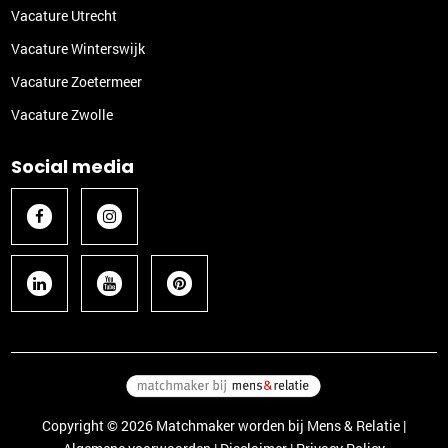
Vacature Utrecht
Vacature Winterswijk
Vacature Zoetermeer
Vacature Zwolle
Social media
Copyright © 2026 Matchmaker worden bij Mens & Relatie |