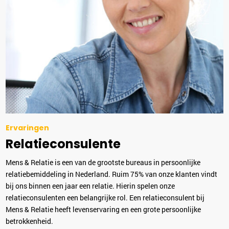
Ervaringen
Relatieconsulente
Mens & Relatie is een van de grootste bureaus in persoonlijke
relatiebemiddeling in Nederland. Ruim 75% van onze klanten vindt
bij ons binnen een jaar een relatie. Hierin spelen onze
relatieconsulenten een belangrijke rol. Een relatieconsulent bij
Mens & Relatie heeft levenservaring en een grote persoonlijke
betrokkenheid.