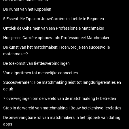
De Kunst van het Koppelen
5 Essentiële Tips om JouwCarrière in Liefde te Beginnen
Ontdek de Geheimen van een Professionele Matchmaker
Hoe je een Carrière opbouwt als Professioneel Matchmaker
De kunst van het matchmaken: Hoe word je een succesvolle
matchmaker?
De toekomst van liefdesverbindingen
Van algoritmen tot menselijke connecties
Succesverhalen: Hoe matchmaking leidt tot langdurigerelaties en
geluk
7 overwegingen om de wereld van de matchmaking te betreden
Stap in de wereld van matchmaking I Bouw betekenisvollerelaties
De onvervangbare rol van matchmakers in het tijdperk van dating
apps