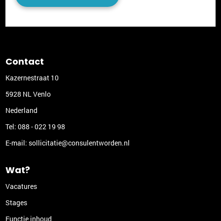
Contact
Kazernestraat 10
5928 NL Venlo
Nederland
Tel:
088 - 022 19 98
E-mail:
sollicitatie@consulentworden.nl
Wat?
Vacatures
Stages
Functie inhoud