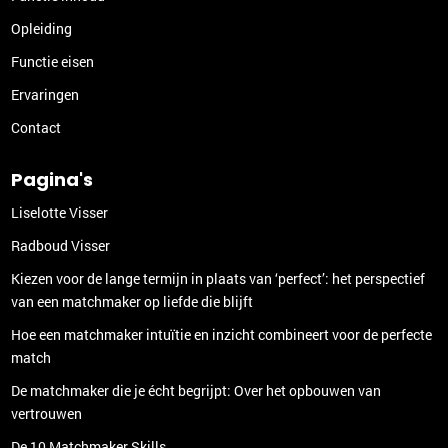
Opleiding
Functie eisen
Ervaringen
Contact
Pagina's
Liselotte Visser
Radboud Visser
Kiezen voor de lange termijn in plaats van ‘perfect’: het perspectief
van een matchmaker op liefde die blijft
Hoe een matchmaker intuïtie en inzicht combineert voor de perfecte
match
De matchmaker die je écht begrijpt: Over het opbouwen van
vertrouwen
De 10 Matchmaker Skills