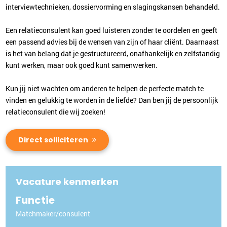
interviewtechnieken, dossiervorming en slagingskansen behandeld.
Een relatieconsulent kan goed luisteren zonder te oordelen en geeft
een passend advies bij de wensen van zijn of haar cliënt. Daarnaast
is het van belang dat je gestructureerd, onafhankelijk en zelfstandig
kunt werken, maar ook goed kunt samenwerken.
Kun jij niet wachten om anderen te helpen de perfecte match te
vinden en gelukkig te worden in de liefde? Dan ben jij de persoonlijk
relatieconsulent die wij zoeken!
Direct solliciteren
Vacature kenmerken
Functie
Matchmaker/consulent