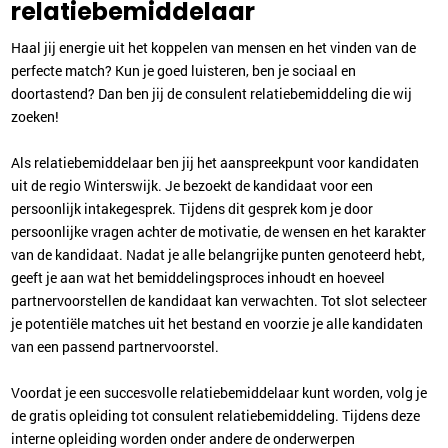
relatiebemiddelaar
Haal jij energie uit het koppelen van mensen en het vinden van de
perfecte match? Kun je goed luisteren, ben je sociaal en
doortastend? Dan ben jij de consulent relatiebemiddeling die wij
zoeken!
Als relatiebemiddelaar ben jij het aanspreekpunt voor kandidaten
uit de regio Winterswijk. Je bezoekt de kandidaat voor een
persoonlijk intakegesprek. Tijdens dit gesprek kom je door
persoonlijke vragen achter de motivatie, de wensen en het karakter
van de kandidaat. Nadat je alle belangrijke punten genoteerd hebt,
geeft je aan wat het bemiddelingsproces inhoudt en hoeveel
partnervoorstellen de kandidaat kan verwachten. Tot slot selecteer
je potentiële matches uit het bestand en voorzie je alle kandidaten
van een passend partnervoorstel.
Voordat je een succesvolle relatiebemiddelaar kunt worden, volg je
de gratis opleiding tot consulent relatiebemiddeling. Tijdens deze
interne opleiding worden onder andere de onderwerpen