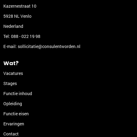
Kazernestraat 10
5928 NL Venlo
Nederland
Tel:
088 - 022 19 98
E-mail:
sollicitatie@consulentworden.nl
Wat?
Vacatures
Stages
Functie inhoud
Opleiding
Functie eisen
Ervaringen
Contact