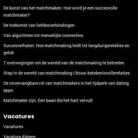
De kunst van het matchmaken: Hoe word je een succesvolle
matchmaker?
De toekomst van liefdesverbindingen
Van algoritmen tot menselijke connecties
Succesverhalen: Hoe matchmaking leidt tot langdurigerelaties en
geluk
7 overwegingen om de wereld van de matchmaking te betreden
Stap in de wereld van matchmaking I Bouw betekenisvollerelaties
De onvervangbare rol van matchmakers in het tijdperk van dating
apps
Matchmaker zijn: Een baan die het hart vervult
Vacatures
Vacatures
Vacature Almere