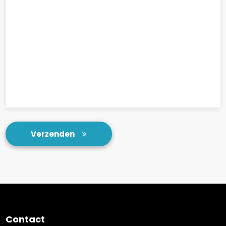
Verzenden
Contact