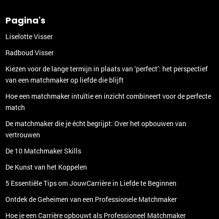
Pagina's
Liselotte Visser
Radboud Visser
Kiezen voor de lange termijn in plaats van ‘perfect’: het perspectief
van een matchmaker op liefde die blijft
Hoe een matchmaker intuïtie en inzicht combineert voor de perfecte
match
De matchmaker die je écht begrijpt: Over het opbouwen van
vertrouwen
De 10 Matchmaker Skills
De Kunst van het Koppelen
5 Essentiële Tips om JouwCarrière in Liefde te Beginnen
Ontdek de Geheimen van een Professionele Matchmaker
Hoe je een Carrière opbouwt als Professioneel Matchmaker