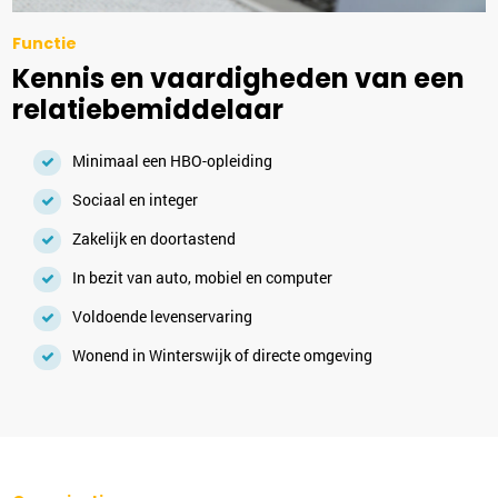
Functie
Kennis en vaardigheden van een
relatiebemiddelaar
Minimaal een HBO-opleiding
Sociaal en integer
Zakelijk en doortastend
In bezit van auto, mobiel en computer
Voldoende levenservaring
Wonend in Winterswijk of directe omgeving