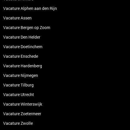
Vacature Alphen aan den Rijn
Vacature Assen
Vacature Bergen op Zoom
Vacature Den Helder
Vacature Doetinchem
Vacature Enschede
Vacature Hardenberg
Vacature Nijmegen
Vacature Tilburg
Vacature Utrecht
Vacature Winterswijk
Vacature Zoetermeer
Vacature Zwolle