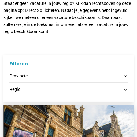
Staat er geen vacature in jouw regio? Klik dan rechtsboven op deze
pagina op: Direct Solliciteren. Nadat je je gegevens hebt ingevuld
kijken we meteen of er een vacature beschikbaar is. Daarnaast
zullen we je in de toekomst informeren als er een vacature in jouw
regio beschikbaar komt.
Filteren
Provincie
Regio