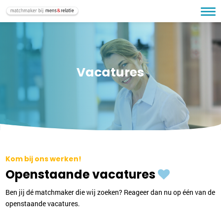
Vacatures
Kom bij ons werken!
Openstaande vacatures
Ben jij dé matchmaker die wij zoeken? Reageer dan nu op één van de
openstaande vacatures.