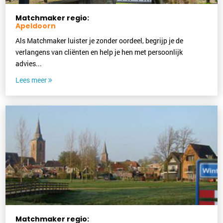
Matchmaker regio:
Apeldoorn
Als Matchmaker luister je zonder oordeel, begrijp je de
verlangens van cliënten en help je hen met persoonlijk
advies...
Lees meer
Matchmaker regio: