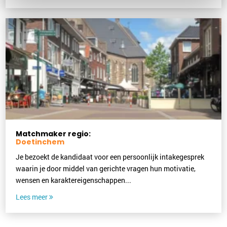
Matchmaker regio:
Doetinchem
Je bezoekt de kandidaat voor een persoonlijk intakegesprek
waarin je door middel van gerichte vragen hun motivatie,
wensen en karaktereigenschappen...
Lees meer