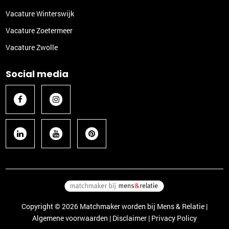
Vacature Winterswijk
Vacature Zoetermeer
Vacature Zwolle
Social media
Copyright © 2026 Matchmaker worden bij Mens & Relatie |
Algemene voorwaarden
|
Disclaimer
|
Privacy Policy