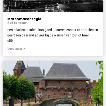
Matchmaker regio:
Rotterdam
Een relatieconsulent kan goed luisteren zonder te oordelen en
geeft een passend advies bij de wensen van zijn of haar
cliënt...
Lees meer