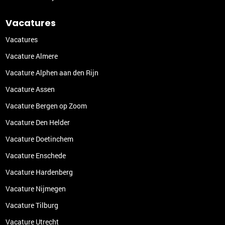
Vacatures
Vacatures
Vacature Almere
Vacature Alphen aan den Rijn
Vacature Assen
Vacature Bergen op Zoom
Vacature Den Helder
Vacature Doetinchem
Vacature Enschede
Vacature Hardenberg
Vacature Nijmegen
Vacature Tilburg
Vacature Utrecht