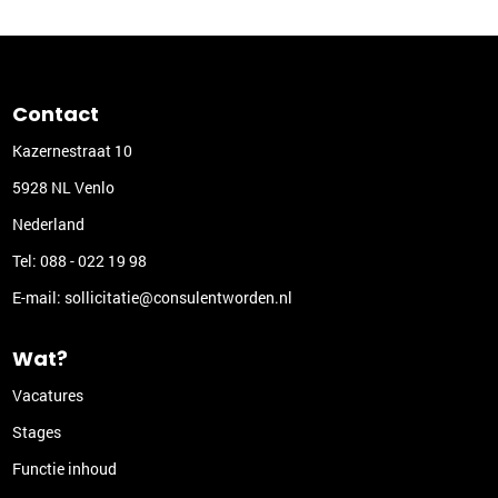
Contact
Kazernestraat 10
5928 NL Venlo
Nederland
Tel:
088 - 022 19 98
E-mail:
sollicitatie@consulentworden.nl
Wat?
Vacatures
Stages
Functie inhoud