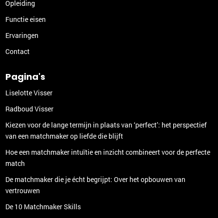
Opleiding
Functie eisen
Ervaringen
Contact
Pagina's
Liselotte Visser
Radboud Visser
Kiezen voor de lange termijn in plaats van ‘perfect’: het perspectief
van een matchmaker op liefde die blijft
Hoe een matchmaker intuïtie en inzicht combineert voor de perfecte
match
De matchmaker die je écht begrijpt: Over het opbouwen van
vertrouwen
De 10 Matchmaker Skills