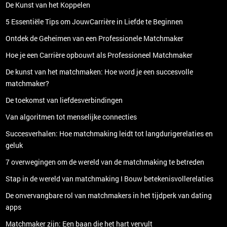
De Kunst van het Koppelen
5 Essentiële Tips om JouwCarrière in Liefde te Beginnen
Ontdek de Geheimen van een Professionele Matchmaker
Hoe je een Carrière opbouwt als Professioneel Matchmaker
De kunst van het matchmaken: Hoe word je een succesvolle
matchmaker?
De toekomst van liefdesverbindingen
Van algoritmen tot menselijke connecties
Succesverhalen: Hoe matchmaking leidt tot langdurigerelaties en
geluk
7 overwegingen om de wereld van de matchmaking te betreden
Stap in de wereld van matchmaking I Bouw betekenisvollerelaties
De onvervangbare rol van matchmakers in het tijdperk van dating
apps
Matchmaker zijn: Een baan die het hart vervult