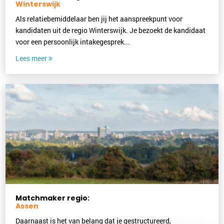
Winterswijk
Als relatiebemiddelaar ben jij het aanspreekpunt voor
kandidaten uit de regio Winterswijk. Je bezoekt de kandidaat
voor een persoonlijk intakegesprek...
Lees meer
Matchmaker regio:
Assen
Daarnaast is het van belang dat je gestructureerd,