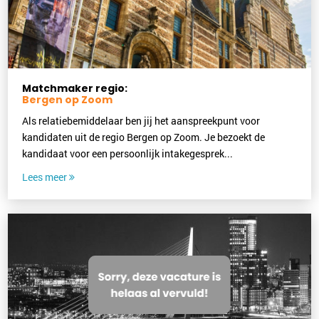
Matchmaker regio:
Bergen op Zoom
Als relatiebemiddelaar ben jij het aanspreekpunt voor
kandidaten uit de regio Bergen op Zoom. Je bezoekt de
kandidaat voor een persoonlijk intakegesprek...
Lees meer