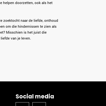
e helpen doorzetten, ook als het
 de zoektocht naar de liefde, onthoud
en om die hindernissen te zien als
t? Misschien is het juist die
liefde van je leven.
Social media